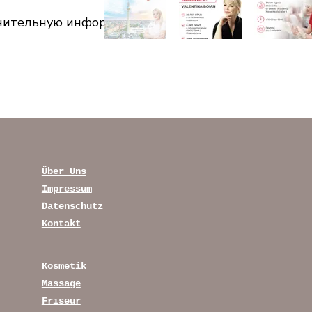
лнительную информацию!
Über Uns
Impressum
Datenschutz
Kontakt
Kosmetik
Massage
Friseur