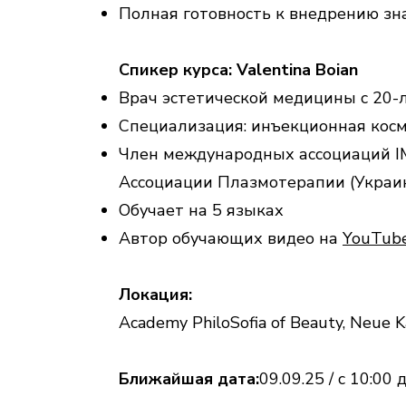
Полная готовность к внедрению зн
Спикер курса: Valentina Boian
Врач эстетической медицины с 20
Специализация: инъекционная кос
Член международных ассоциаций 
Ассоциации Плазмотерапии (Украи
Обучает на 5 языках
Автор обучающих видео на
YouTube
Локация:
Academy PhiloSofia of Beauty, Neue Ka
Ближайшая дата:
09.09.25 / c 10:00 