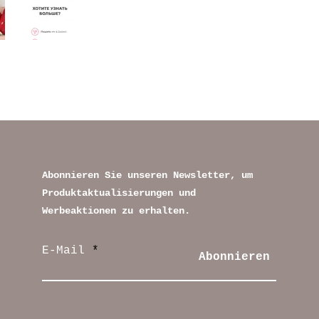
Abonnieren Sie unseren Newsletter, um
Produktaktualisierungen und
Werbeaktionen zu erhalten.
E-Mail
Abonnieren