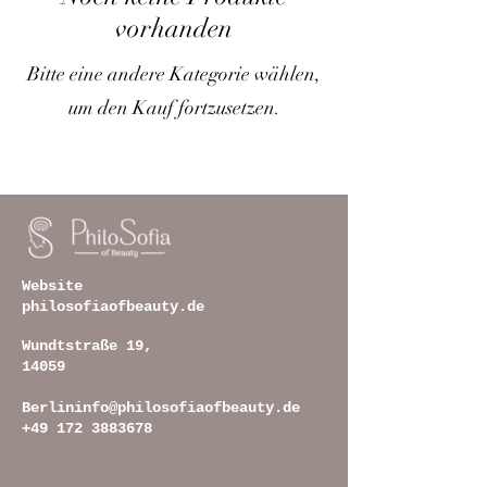
vorhanden
Bitte eine andere Kategorie wählen,
um den Kauf fortzusetzen.
Website
philosofiaofbeauty.de
Wundtstraße 19,
14059
Berlin
info@philosofiaofbeauty.de
+49 172 3883678