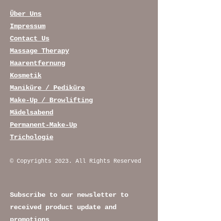
Über Uns
Impressum
Contact Us
Massage Therapy
Haarentfernung
Kosmetik
Maniküre / Pediküre
Make-Up / Browlifting
Mädelsabend
Permanent-Make-Up
Trichologie
© Copyrights 2023. All Rights Reserved
Subscribe to our newsletter to
received product update and
promotions