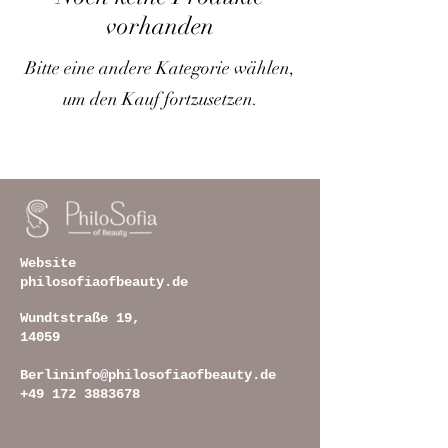
vorhanden
Bitte eine andere Kategorie wählen,
um den Kauf fortzusetzen.
Website
philosofiaofbeauty.de
Wundtstraße 19,
14059
Berlin
info@philosofiaofbeauty.de
+49 172 3883678