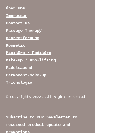
Über Uns
Impressum
Contact Us
Massage Therapy
Haarentfernung
Kosmetik
Maniküre / Pediküre
Make-Up / Browlifting
Mädelsabend
Permanent-Make-Up
Trichologie
© Copyrights 2023. All Rights Reserved
Subscribe to our newsletter to
received product update and
promotions