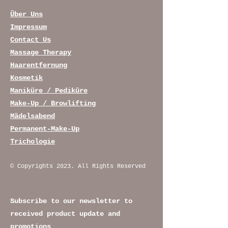
Über Uns
Impressum
Contact Us
Massage Therapy
Haarentfernung
Kosmetik
Maniküre / Pediküre
Make-Up / Browlifting
Mädelsabend
Permanent-Make-Up
Trichologie
© Copyrights 2023. All Rights Reserved
Subscribe to our newsletter to
received product update and
promotions