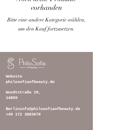
vorhanden
Bitte eine andere Kategorie wählen,
um den Kauf fortzusetzen.
Website
philosofiaofbeauty.de
Wundtstraße 19,
14059
Berlin
info@philosofiaofbeauty.de
+49 172 3883678